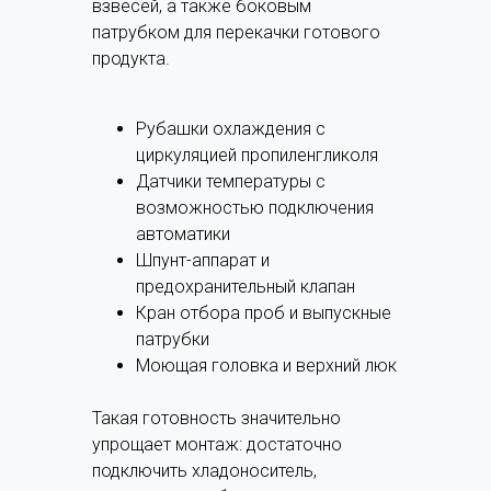
взвесей, а также боковым
патрубком для перекачки готового
продукта.
Рубашки охлаждения с
циркуляцией пропиленгликоля
Датчики температуры с
возможностью подключения
автоматики
Шпунт-аппарат и
предохранительный клапан
Кран отбора проб и выпускные
патрубки
Моющая головка и верхний люк
Такая готовность значительно
упрощает монтаж: достаточно
подключить хладоноситель,