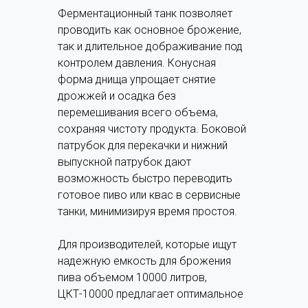
Ферментационный танк позволяет
проводить как основное брожение,
так и длительное дображивание под
контролем давления. Конусная
форма днища упрощает снятие
дрожжей и осадка без
перемешивания всего объема,
сохраняя чистоту продукта. Боковой
патрубок для перекачки и нижний
выпускной патрубок дают
возможность быстро переводить
готовое пиво или квас в сервисные
танки, минимизируя время простоя.
Для производителей, которые ищут
надежную емкость для брожения
пива объемом 10000 литров,
ЦКТ-10000 предлагает оптимальное