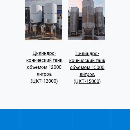
Цилиндро-
Цилиндро-
конический танк
конический танк
объемом 12000
объемом 15000
литров
литров
(ЦКТ-12000)
(ЦКТ-15000)