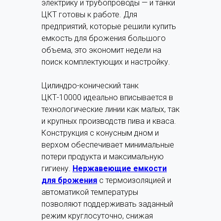
электрику и трубопроводы — и танки
ЦКТ готовы к работе. Для
предприятий, которые решили купить
емкость для брожения большого
объема, это экономит недели на
поиск комплектующих и настройку.
Цилиндро-конический танк
ЦКТ-10000 идеально вписывается в
технологические линии как малых, так
и крупных производств пива и кваса.
Конструкция с конусным дном и
верхом обеспечивает минимальные
потери продукта и максимальную
гигиену.
Нержавеющие емкости
для брожения
с термоизоляцией и
автоматикой температуры
позволяют поддерживать заданный
режим круглосуточно, снижая