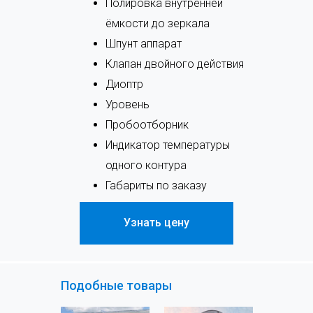
Полировка внутренней
ёмкости до зеркала
Шпунт аппарат
Клапан двойного действия
Диоптр
Уровень
Пробоотборник
Индикатор температуры
одного контура
Габариты по заказу
Узнать цену
Подобные товары