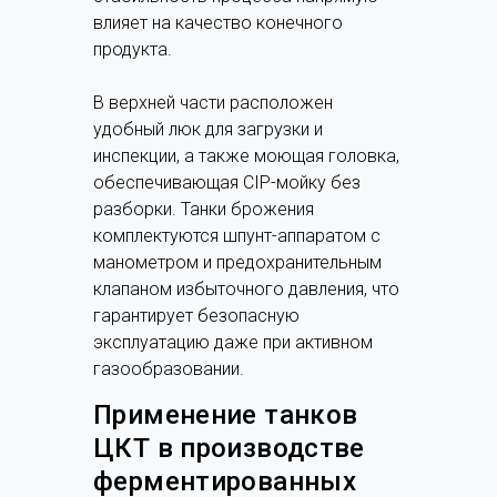
влияет на качество конечного
продукта.
В верхней части расположен
удобный люк для загрузки и
инспекции, а также моющая головка,
обеспечивающая CIP-мойку без
разборки. Танки брожения
комплектуются шпунт-аппаратом с
манометром и предохранительным
клапаном избыточного давления, что
гарантирует безопасную
эксплуатацию даже при активном
газообразовании.
Применение танков
ЦКТ в производстве
ферментированных