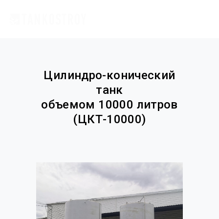
Цилиндро-конический
танк
объемом 10000 литров
(ЦКТ-10000)