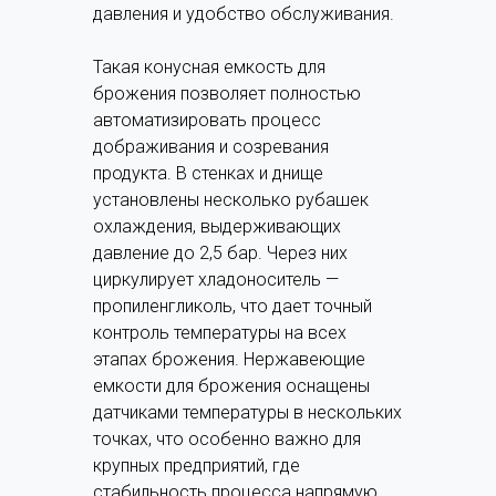
давления и удобство обслуживания.
Такая конусная емкость для
брожения позволяет полностью
автоматизировать процесс
дображивания и созревания
продукта. В стенках и днище
установлены несколько рубашек
охлаждения, выдерживающих
давление до 2,5 бар. Через них
циркулирует хладоноситель —
пропиленгликоль, что дает точный
контроль температуры на всех
этапах брожения. Нержавеющие
емкости для брожения оснащены
датчиками температуры в нескольких
точках, что особенно важно для
крупных предприятий, где
стабильность процесса напрямую