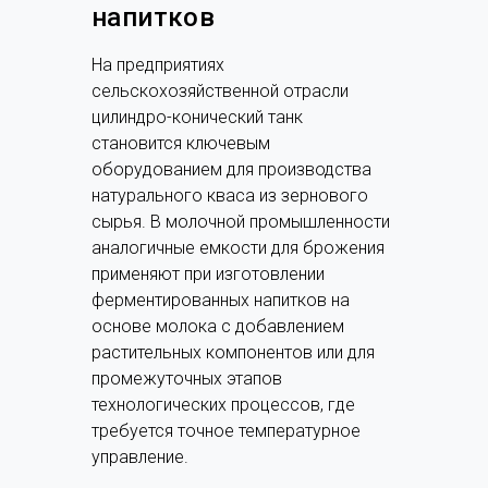
напитков
На предприятиях
сельскохозяйственной отрасли
цилиндро-конический танк
становится ключевым
оборудованием для производства
натурального кваса из зернового
сырья. В молочной промышленности
аналогичные емкости для брожения
применяют при изготовлении
ферментированных напитков на
основе молока с добавлением
растительных компонентов или для
промежуточных этапов
технологических процессов, где
требуется точное температурное
управление.