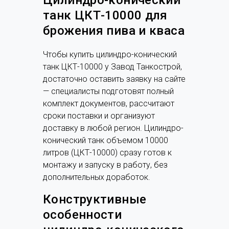
Цилиндро-конический
танк ЦКТ-10000 для
брожения пива и кваса
Чтобы купить цилиндро-конический
танк ЦКТ-10000 у Завод Танкострой,
достаточно оставить заявку на сайте
— специалисты подготовят полный
комплект документов, рассчитают
сроки поставки и организуют
доставку в любой регион. Цилиндро-
конический танк объемом 10000
литров (ЦКТ-10000) сразу готов к
монтажу и запуску в работу, без
дополнительных доработок.
Конструктивные
особенности