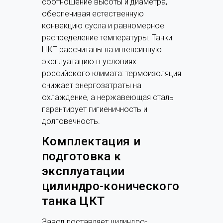
соотношение высоты и диаметра,
обеспечивая естественную
конвекцию сусла и равномерное
распределение температуры. Танки
ЦКТ рассчитаны на интенсивную
эксплуатацию в условиях
российского климата: термоизоляция
снижает энергозатраты на
охлаждение, а нержавеющая сталь
гарантирует гигиеничность и
долговечность.
Комплектация и
подготовка к
эксплуатации
цилиндро-конического
танка ЦКТ
Завод поставляет цилиндро-