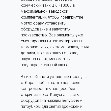
конический танк ЦКТ-10000 в
максимальной заводской
комплектации, чтобы предприятие
могло сразу установить
оборудование и запустить
производство. Все элементы уже
смонтированы и протестированы:
термоизоляция, система охлаждения,
датчики, люк, моющая головка,
шпунт-аппарат, манометр и
предохранительный клапан.
В нижней части установлен кран для
отбора проб пива, что позволяет
контролировать процесс без
открытия люка. Конусная часть
оборудована нижним выпускным
патрубком для снятия дрожжей и