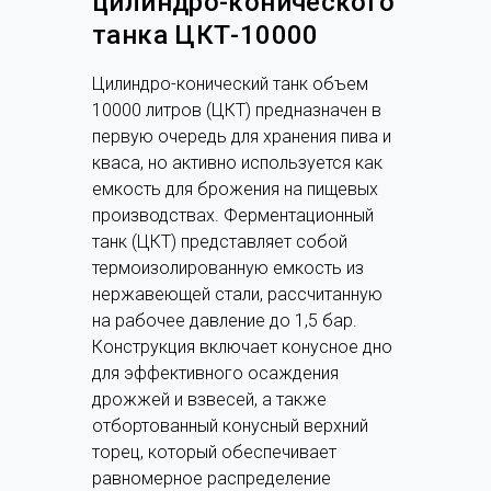
цилиндро-конического
танка ЦКТ-10000
Цилиндро-конический танк объем
10000 литров (ЦКТ) предназначен в
первую очередь для хранения пива и
кваса, но активно используется как
емкость для брожения на пищевых
производствах. Ферментационный
танк (ЦКТ) представляет собой
термоизолированную емкость из
нержавеющей стали, рассчитанную
на рабочее давление до 1,5 бар.
Конструкция включает конусное дно
для эффективного осаждения
дрожжей и взвесей, а также
отбортованный конусный верхний
торец, который обеспечивает
равномерное распределение