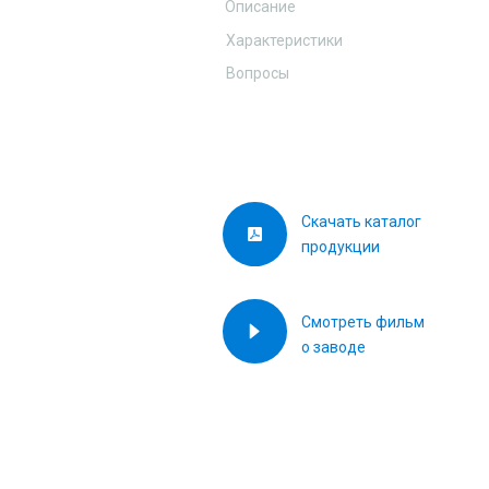
Описание
Характеристики
Вопросы
Скачать каталог
продукции
Смотреть фильм
о заводе