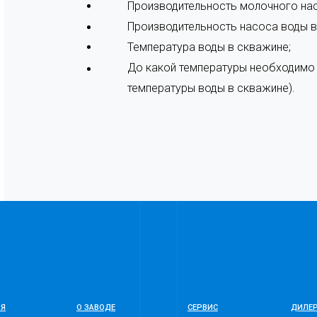
Производительность молочного нас
Производительность насоса воды в 
Температура воды в скважине;
До какой температуры необходимо 
температуры воды в скважине).
ИЯ
О ЗАВОДЕ
СЕРВИС
ДИЛЕ