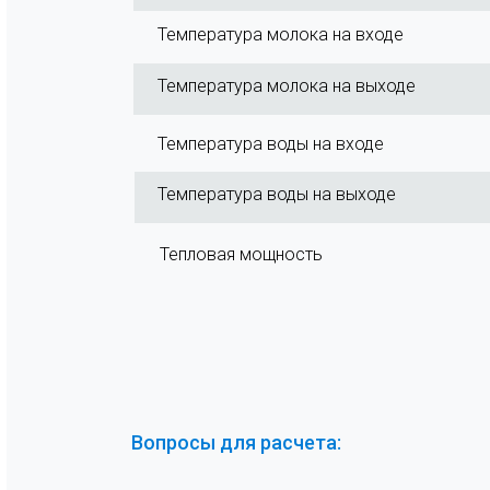
Температура молока на входе
Температура молока на выходе
Температура воды на входе
Температура воды на выходе
Тепловая мощность
Вопросы для расчета: