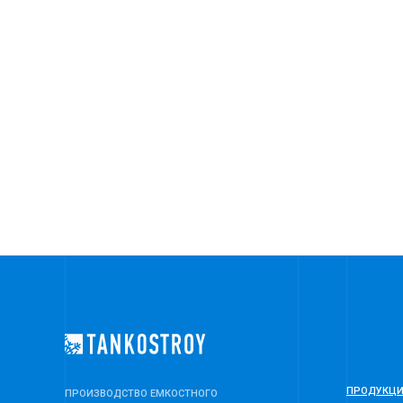
ПРОДУКЦ
ПРОИЗВОДСТВО ЕМКОСТНОГО