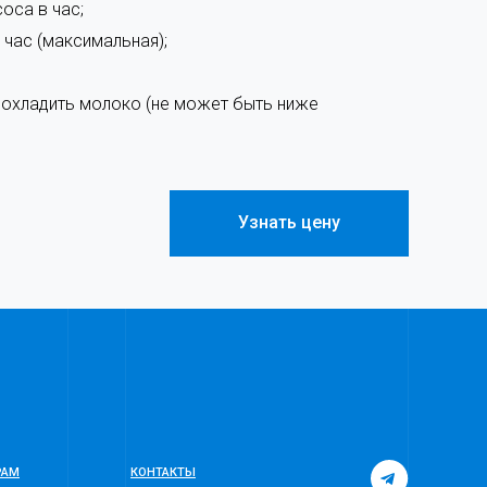
оса в час;
час (максимальная);
охладить молоко (не может быть ниже
Узнать цену
РАМ
КОНТАКТЫ