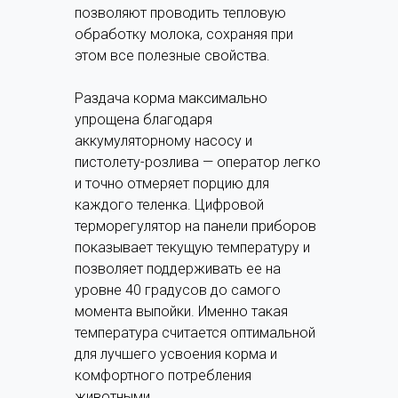
позволяют проводить тепловую
обработку молока, сохраняя при
этом все полезные свойства.
Раздача корма максимально
упрощена благодаря
аккумуляторному насосу и
пистолету-розлива — оператор легко
и точно отмеряет порцию для
каждого теленка. Цифровой
терморегулятор на панели приборов
показывает текущую температуру и
позволяет поддерживать ее на
уровне 40 градусов до самого
момента выпойки. Именно такая
температура считается оптимальной
для лучшего усвоения корма и
комфортного потребления
животными.