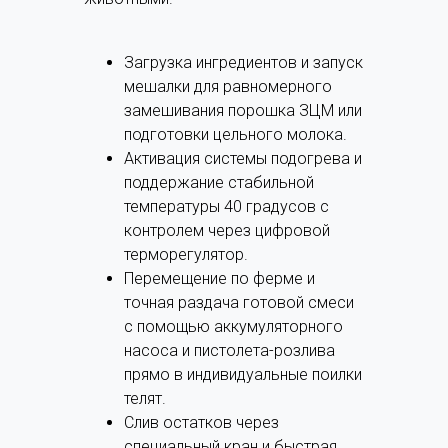
Загрузка ингредиентов и запуск
мешалки для равномерного
замешивания порошка ЗЦМ или
подготовки цельного молока.
Активация системы подогрева и
поддержание стабильной
температуры 40 градусов с
контролем через цифровой
терморегулятор.
Перемещение по ферме и
точная раздача готовой смеси
с помощью аккумуляторного
насоса и пистолета-розлива
прямо в индивидуальные поилки
телят.
Слив остатков через
специальный кран и быстрая