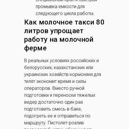
промывка емкости для
следующего цикла работы.
Как молочное такси 80
литров упрощает
работу на молочной
ферме
В реальных условиях российских и
белорусских, казахстанских или
украинских хозяйств кормоняня для
телят экономит время и силы
операторов. Вместо ручной
подготовки и переноски тяжелых
ведер достаточно один раз
подготовить смесь в баке,
подогреть ее и отправиться по
маршруту. Пистолет-розлив