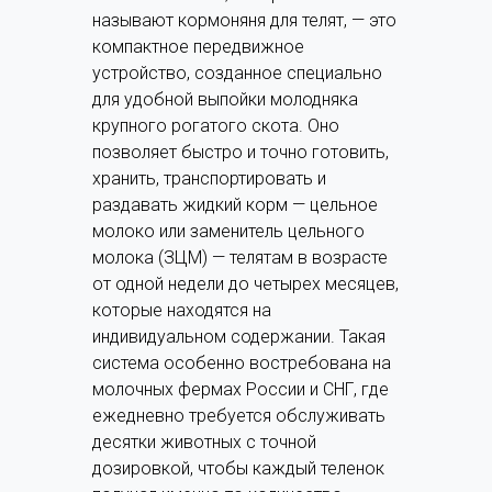
называют кормоняня для телят, — это
компактное передвижное
устройство, созданное специально
для удобной выпойки молодняка
крупного рогатого скота. Оно
позволяет быстро и точно готовить,
хранить, транспортировать и
раздавать жидкий корм — цельное
молоко или заменитель цельного
молока (ЗЦМ) — телятам в возрасте
от одной недели до четырех месяцев,
которые находятся на
индивидуальном содержании. Такая
система особенно востребована на
молочных фермах России и СНГ, где
ежедневно требуется обслуживать
десятки животных с точной
дозировкой, чтобы каждый теленок