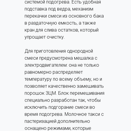
системой подогрева. Есть удобная
подставка под ведра, механизм
перекачки смеси из основного бака
в раздаточную емкость, а также
кран для слива остатков, который
упрощает очистку.
Для приготовления однородной
смеси предусмотрена мешалка с
электродвигателем: она не только
равномерно распределяет
температуру по всему объему, но и
позволяет качественно замешивать
порошок ЗЦМ. Блок перемешивания
специально разработан так, чтобы
исключить подгорание смеси во
время подогрева. Молочное такси с
пастеризацией дополнительно
оснащено режимами, которые