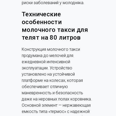
риски заболеваний у молодняка.
Технические
особенности
молочного такси для
телят на 80 литров
Конструкция молочного такси
продумана до мелочей для
ежедневной интенсивной
эксплуатации. Устройство
установлено на устойчивой
платформе на колесах, которая
обеспечивает отличную
маневренность и безопасность
даже на неровных полах коровника.
Основной элемент — нержавеющая
емкость типа «термос» с надежной