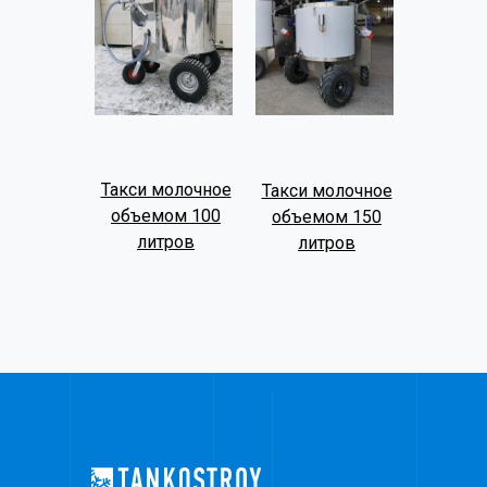
Такси молочное
Такси молочное
объемом 100
объемом 150
литров
литров