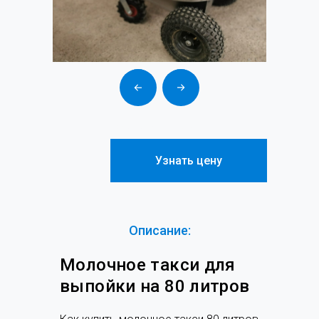
Такси молочное фото
Узнать цену
Описание:
Молочное такси для
выпойки на 80 литров