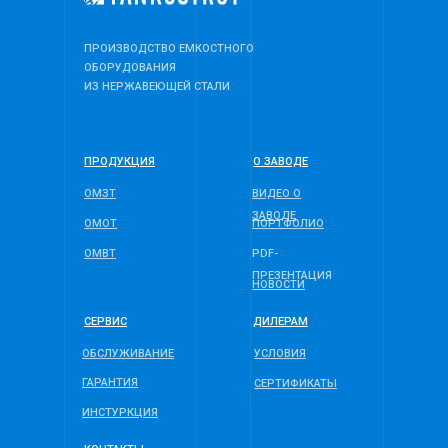
ПРОИЗВОДСТВО ЕМКОСТНОГО
ОБОРУДОВАНИЯ
ИЗ НЕРЖАВЕЮЩЕЙ СТАЛИ
ПРОДУКЦИЯ
О ЗАВОДЕ
ОМЗТ
ВИДЕО О
ЗАВОДЕ
ОМОТ
ПОРТФОЛИО
ОМВТ
PDF-
ПРЕЗЕНТАЦИЯ
НОВОСТИ
СЕРВИС
ДИЛЕРАМ
ОБСЛУЖИВАНИЕ
УСЛОВИЯ
ГАРАНТИЯ
СЕРТИФИКАТЫ
ИНСТУРКЦИЯ