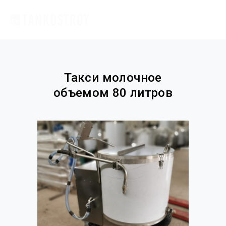
Такси молочное
объемом 80 литров