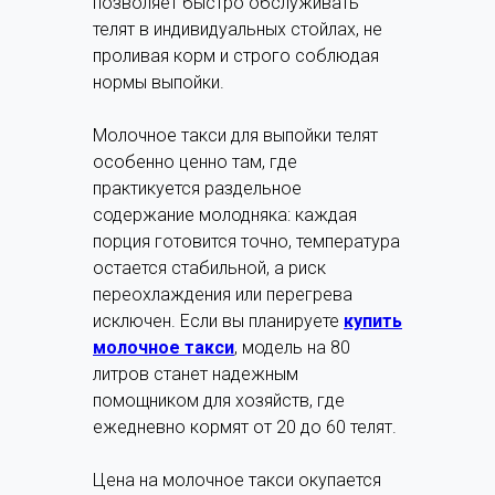
позволяет быстро обслуживать
телят в индивидуальных стойлах, не
проливая корм и строго соблюдая
нормы выпойки.
Молочное такси для выпойки телят
особенно ценно там, где
практикуется раздельное
содержание молодняка: каждая
порция готовится точно, температура
остается стабильной, а риск
переохлаждения или перегрева
исключен. Если вы планируете
купить
молочное такси
, модель на 80
литров станет надежным
помощником для хозяйств, где
ежедневно кормят от 20 до 60 телят.
Цена на молочное такси окупается