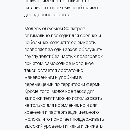
получал именно то количество
питания, которое ему необходимо
для здорового роста.
Модель объемом 80 литров
оптимально подходит для средних и
небольших хозяйств: ее емкость
позволяет за один заход обслужить
группу телят без частых дозаправок,
при этом самоходное молочное
такси остается достаточно
маневренным и удобным в
перемещении по территории фермы.
Кроме того, молочное такси для
выпойки телят можно использовать
не только для кормления, но и для
хранения и пастеризации цельного
молока, что помогает поддерживать
высокий уровень гигиены и снижать