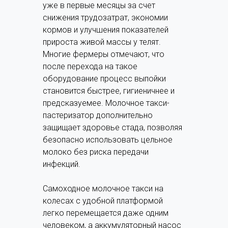
уже в первые месяцы за счет
снижения трудозатрат, экономии
кормов и улучшения показателей
прироста живой массы у телят.
Многие фермеры отмечают, что
после перехода на такое
оборудование процесс выпойки
становится быстрее, гигиеничнее и
предсказуемее. Молочное такси-
пастеризатор дополнительно
защищает здоровье стада, позволяя
безопасно использовать цельное
молоко без риска передачи
инфекций.
Самоходное молочное такси на
колесах с удобной платформой
легко перемещается даже одним
человеком, а аккумуляторный насос