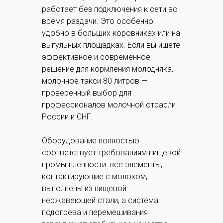
работает без подключения к сети во
время раздачи. Это особенно
удобно в больших коровниках или на
выгульных площадках. Если вы ищете
эффективное и современное
решение для кормления молодняка,
молочное такси 80 литров —
проверенный выбор для
профессионалов молочной отрасли
России и СНГ.
Оборудование полностью
соответствует требованиям пищевой
промышленности: все элементы,
контактирующие с молоком,
выполнены из пищевой
нержавеющей стали, а система
подогрева и перемешивания