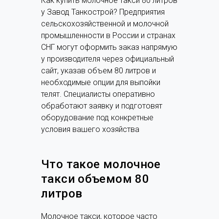
Как купить молочное такси 80 литров
у Завод Танкострой? Предприятия
сельскохозяйственной и молочной
промышленности в России и странах
СНГ могут оформить заказ напрямую
у производителя через официальный
сайт, указав объем 80 литров и
необходимые опции для выпойки
телят. Специалисты оперативно
обработают заявку и подготовят
оборудование под конкретные
условия вашего хозяйства
Что такое молочное
такси объемом 80
литров
Молочное такси, которое часто