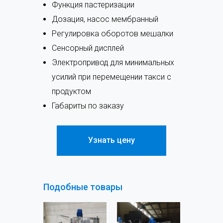
Функция пастеризации
Дозация, насос мембранный
Регулировка оборотов мешалки
Сенсорный дисплей
Электропривод для минимальных
усилий при перемещении такси с
продуктом
Габариты по заказу
Узнать цену
Подобные товары