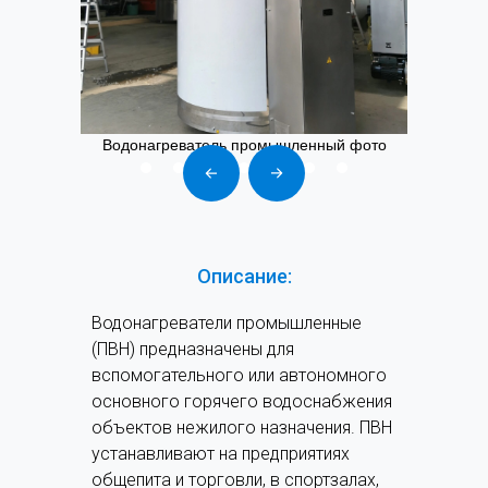
Водонагреватель промышленный фото
Описание:
Водонагреватели промышленные
(ПВН) предназначены для
вспомогательного или автономного
основного горячего водоснабжения
объектов нежилого назначения. ПВН
устанавливают на предприятиях
общепита и торговли, в спортзалах,