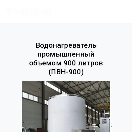
Водонагреватель
промышленный
объемом 900 литров
(ПВН-900)