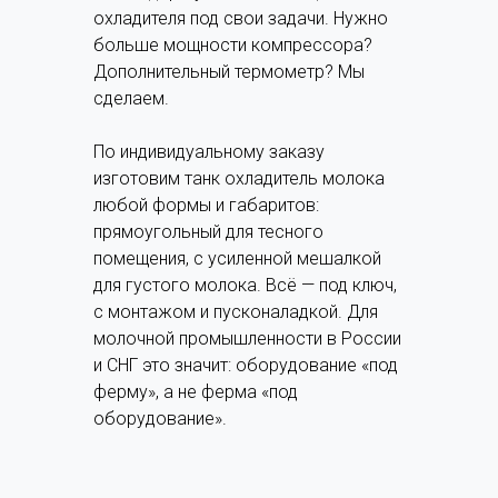
охладителя под свои задачи. Нужно
больше мощности компрессора?
Дополнительный термометр? Мы
сделаем.
По индивидуальному заказу
изготовим танк охладитель молока
любой формы и габаритов:
прямоугольный для тесного
помещения, с усиленной мешалкой
для густого молока. Всё — под ключ,
с монтажом и пусконаладкой. Для
молочной промышленности в России
и СНГ это значит: оборудование «под
ферму», а не ферма «под
оборудование».