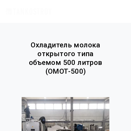
Охладитель молока
открытого типа
объемом 500 литров
(ОМОТ-500)