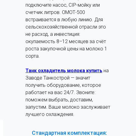
подключите насос, CIP-мойку или
счетчик литров. ОМОТ-500
встраивается в любую линию. Для
сельскохозяйственной отрасли это
не расход, а инвестиция:
окупаемость 8–12 месяцев за счёт
роста закупочной цены на молоко 1
сорта.
Танк охладитель молока купить
на
Заводе Танкострой — значит
получить оборудование, которое
работает на вас 24/7. Звоните:
поможем выбрать, доставим,
запустим. Ваше молоко заслуживает
лучшего охлаждения.
Стандартная комплектация: