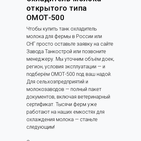
открытого типа
ОМОТ-500
Чтобы купить танк охладитель
молока для фермы в России или
СНГ просто оставьте заявку на сайте
Завода Танкострой или позвоните
менеджеру. Мы уточним объём доек,
регион, условия эксплуатации — и
подберём ОМОТ-500 под ваш надой.
Для сельхозпредприятий и
молокозаводов — полный пакет
документов, включая ветеринарный
сертификат. Тысячи ферм уже
работают на наших емкостях для
охлаждения молока — станьте
следующим!