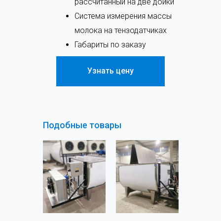
рассчитанный на две дойки
Система измерения массы
молока на тензодатчиках
Габариты по заказу
Узнать цену
Подобные товары