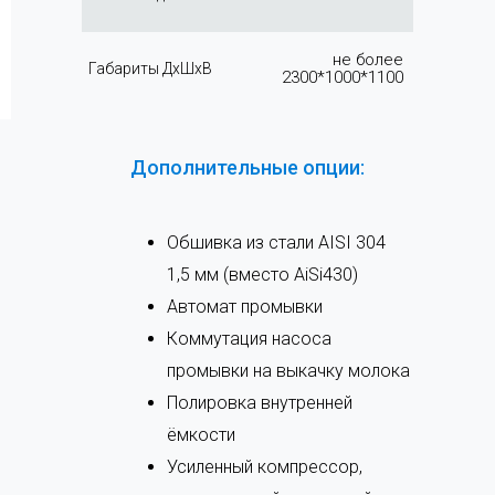
не более
Габариты ДхШхВ
2300*1000*1100
Дополнительные опции:
Обшивка из стали AISI 304
1,5 мм (вместо AiSi430)
Автомат промывки
Коммутация насоса
промывки на выкачку молока
Полировка внутренней
ёмкости
Усиленный компрессор,