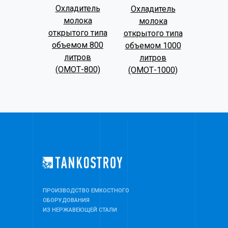
Охладитель
Охладитель
молока
молока
открытого типа
открытого типа
объемом 800
объемом 1000
литров
литров
(ОМОТ-800)
(ОМОТ-1000)
ПРОИЗВОДСТВО ЕМКОСТНОГО
ОБОРУДОВАНИЯ
ИЗ НЕРЖАВЕЮЩЕЙ СТАЛИ