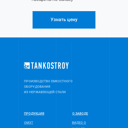
Узнать цену
ПРОИЗВОДСТВО ЕМКОСТНОГО
ОБОРУДОВАНИЯ
ИЗ НЕРЖАВЕЮЩЕЙ СТАЛИ
ПРОДУКЦИЯ
О ЗАВОДЕ
ОМЗТ
ВИДЕО О