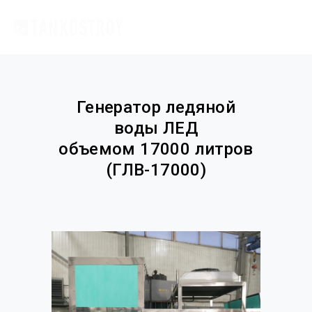
Генератор ледяной
воды ЛЕД
объемом 17000 литров
(ГЛВ-17000)