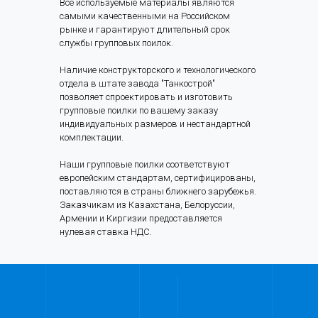
Все используемые материалы являются
самыми качественными на Российском
рынке и гарантируют длительный срок
службы групповых поилок.
Наличие конструкторского и технологического
отдела в штате завода "Танкострой"
позволяет спроектировать и изготовить
групповые поилки по вашему заказу
индивидуальных размеров и нестандартной
комплектации.
Наши групповые поилки соответствуют
европейским стандартам, сертифицированы,
поставляются в страны ближнего зарубежья.
Заказчикам из Казахстана, Белоруссии,
Армении и Киргизии предоставляется
нулевая ставка НДС.