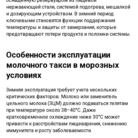
оснащенную резервуаром из пищевой
нержавеющей стали, системой подогрева, мешалкой
и дозирующим устройством. В зимний период
ключевыми становятся функции поддержания
температуры и защиты от замерзания, которые
предотвращают потери продукта и поломки системы.
Особенности эксплуатации
молочного такси в морозных
условиях
Зимняя эксплуатация требует учета нескольких
критических факторов. Молоко или заменитель
цельного молока (ЗЦМ) должно подаваться телятам
при температуре около 38–40°C. Даже
кратковременное охлаждение ниже 30°C может
привести к расстройствам пищеварения, снижению
иммунитета и росту заболеваемости.