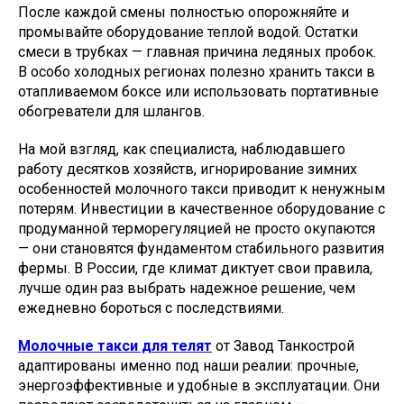
После каждой смены полностью опорожняйте и
промывайте оборудование теплой водой. Остатки
смеси в трубках — главная причина ледяных пробок.
В особо холодных регионах полезно хранить такси в
отапливаемом боксе или использовать портативные
обогреватели для шлангов.
На мой взгляд, как специалиста, наблюдавшего
работу десятков хозяйств, игнорирование зимних
особенностей молочного такси приводит к ненужным
потерям. Инвестиции в качественное оборудование с
продуманной терморегуляцией не просто окупаются
— они становятся фундаментом стабильного развития
фермы. В России, где климат диктует свои правила,
лучше один раз выбрать надежное решение, чем
ежедневно бороться с последствиями.
Молочные такси для телят
от Завод Танкострой
адаптированы именно под наши реалии: прочные,
энергоэффективные и удобные в эксплуатации. Они