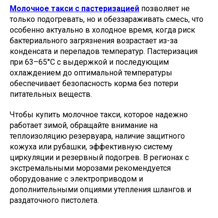
Молочное такси с пастеризацией
позволяет не
только подогревать, но и обеззараживать смесь, что
особенно актуально в холодное время, когда риск
бактериального загрязнения возрастает из-за
конденсата и перепадов температур. Пастеризация
при 63–65°C с выдержкой и последующим
охлаждением до оптимальной температуры
обеспечивает безопасность корма без потери
питательных веществ.
Чтобы купить молочное такси, которое надежно
работает зимой, обращайте внимание на
теплоизоляцию резервуара, наличие защитного
кожуха или рубашки, эффективную систему
циркуляции и резервный подогрев. В регионах с
экстремальными морозами рекомендуется
оборудование с электроприводом и
дополнительными опциями утепления шлангов и
раздаточного пистолета.