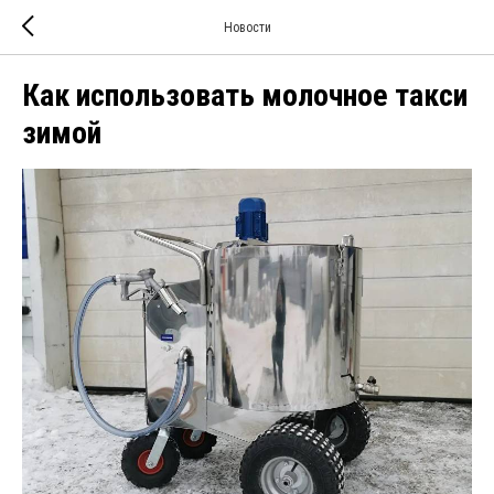
Новости
Как использовать молочное такси
зимой