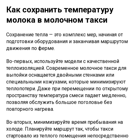
Как сохранить температуру
молока в молочном такси
Сохранение тепла — это комплекс мер, начиная от
подготовки оборудования и заканчивая маршрутом
движения по ферме.
Во-первых, используйте модели с качественной
теплоизоляцией. Современное молочное такси для
выпойки оснащается двойными стенками или
специальными кожухами, которые минимизируют
теплопотери. Даже при перемещении по открытому
пространству температура смеси падает медленно,
позволяя обслужить большое поголовье без
повторного нагрева.
Во-вторых, минимизируйте время пребывания на
холоде. Планируйте маршрут так, чтобы такси
стартовало из теплого помещения непосредственно