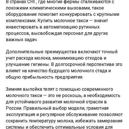
В странах СНГ, где многие фермы сталкиваются с
похожими климатическими вызовами, такое
оборудование помогает конкурировать с крупными
комплексами. Купить молочное такси — значит
инвестировать в автоматизацию рутинных
процессов, высвобождая персонал для других
важных задач.
Дополнительные преимущества включают точный
учет расхода молока, минимизацию отходов и
улучшение гигиены. В долгосрочной перспективе это
влияет на качество будущего молочного стада и
общую прибыльность предприятия.
Зимняя выпойка телят с помощью современного
молочного такси — это не роскошь, а необходимость
для устойчивого развития молочной отрасли в
России. Правильный выбор модели, грамотная
эксплуатация и регулярное обслуживание позволяют
сохранить температуру молока, избежать замерзания
системы и обеспечить оптимальные условия для