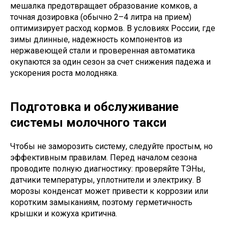
мешалка предотвращает образование комков, а
точная дозировка (обычно 2–4 литра на прием)
оптимизирует расход кормов. В условиях России, где
зимы длинные, надежность компонентов из
нержавеющей стали и проверенная автоматика
окупаются за один сезон за счет снижения падежа и
ускорения роста молодняка.
Подготовка и обслуживание
системы молочного такси
Чтобы не заморозить систему, следуйте простым, но
эффективным правилам. Перед началом сезона
проводите полную диагностику: проверяйте ТЭНы,
датчики температуры, уплотнители и электрику. В
морозы конденсат может привести к коррозии или
коротким замыканиям, поэтому герметичность
крышки и кожуха критична.