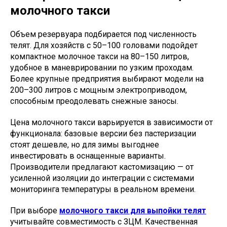
молочного такси
Объем резервуара подбирается под численность
телят. Для хозяйств с 50–100 головами подойдет
компактное молочное такси на 80–150 литров,
удобное в маневрировании по узким проходам.
Более крупные предприятия выбирают модели на
200–300 литров с мощным электроприводом,
способным преодолевать снежные заносы.
Цена молочного такси варьируется в зависимости от
функционала: базовые версии без пастеризации
стоят дешевле, но для зимы выгоднее
инвестировать в оснащенные варианты.
Производители предлагают кастомизацию — от
усиленной изоляции до интеграции с системами
мониторинга температуры в реальном времени.
При выборе
молочного такси для выпойки телят
учитывайте совместимость с ЗЦМ. Качественная