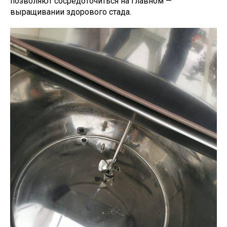
позволяют сосредоточиться на главном —
выращивании здорового стада.