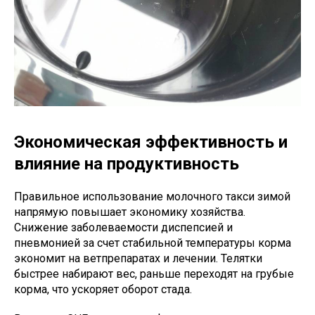
Экономическая эффективность и
влияние на продуктивность
Правильное использование молочного такси зимой
напрямую повышает экономику хозяйства.
Снижение заболеваемости диспепсией и
пневмонией за счет стабильной температуры корма
экономит на ветпрепаратах и лечении. Телятки
быстрее набирают вес, раньше переходят на грубые
корма, что ускоряет оборот стада.