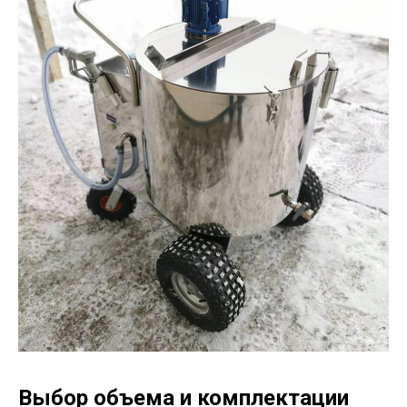
Выбор объема и комплектации