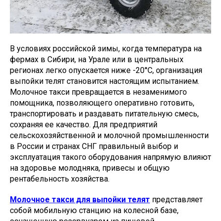
В условиях российской зимы, когда температура на
фермах в Сибири, на Урале или в центральных
регионах легко опускается ниже -20°C, организация
выпойки телят становится настоящим испытанием.
Молочное такси превращается в незаменимого
помощника, позволяющего оперативно готовить,
транспортировать и раздавать питательную смесь,
сохраняя ее качество. Для предприятий
сельскохозяйственной и молочной промышленности
в России и странах СНГ правильный выбор и
эксплуатация такого оборудования напрямую влияют
на здоровье молодняка, привесы и общую
рентабельность хозяйства.
Молочное такси для выпойки телят
представляет
собой мобильную станцию на колесной базе,