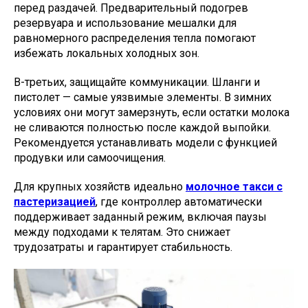
перед раздачей. Предварительный подогрев
резервуара и использование мешалки для
равномерного распределения тепла помогают
избежать локальных холодных зон.
В-третьих, защищайте коммуникации. Шланги и
пистолет — самые уязвимые элементы. В зимних
условиях они могут замерзнуть, если остатки молока
не сливаются полностью после каждой выпойки.
Рекомендуется устанавливать модели с функцией
продувки или самоочищения.
Для крупных хозяйств идеально
молочное такси с
пастеризацией
, где контроллер автоматически
поддерживает заданный режим, включая паузы
между подходами к телятам. Это снижает
трудозатраты и гарантирует стабильность.