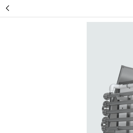
Генератор