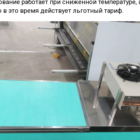
ование работает при сниженной температуре, 
 в это время действует льготный тариф.