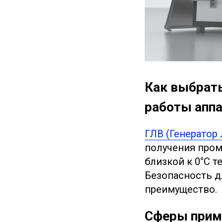
Как выбрать
работы аппа
ГЛВ (Генератор
получения пром
близкой к 0°C 
Безопасность д
преимущество.
Сферы прим