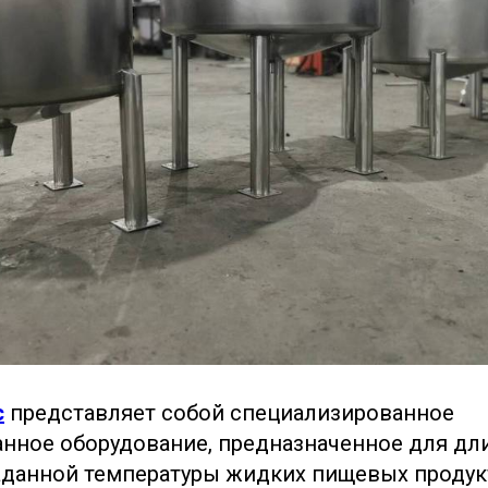
с
представляет собой специализированное
нное оборудование, предназначенное для дл
данной температуры жидких пищевых продукт