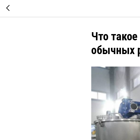
Что такое
обычных 