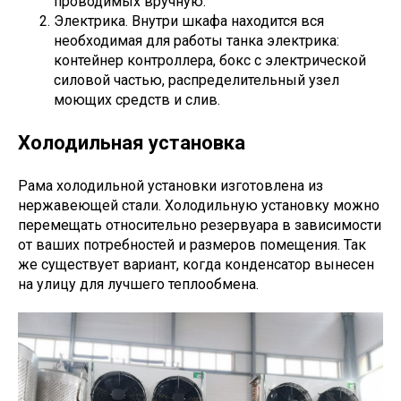
проводимых вручную.
Электрика. Внутри шкафа находится вся
необходимая для работы танка электрика:
контейнер контроллера, бокс с электрической
силовой частью, распределительный узел
моющих средств и слив.
Холодильная установка
Рама холодильной установки изготовлена из
нержавеющей стали. Холодильную установку можно
перемещать относительно резервуара в зависимости
от ваших потребностей и размеров помещения. Так
же существует вариант, когда конденсатор вынесен
на улицу для лучшего теплообмена.