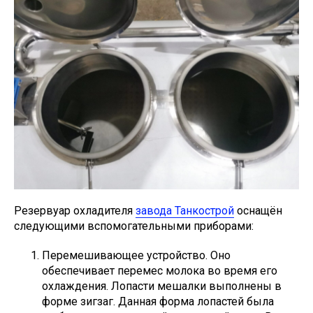
Резервуар охладителя
завода Танкострой
оснащён
следующими вспомогательными приборами:
Перемешивающее устройство. Оно
обеспечивает перемес молока во время его
охлаждения. Лопасти мешалки выполнены в
форме зигзаг. Данная форма лопастей была