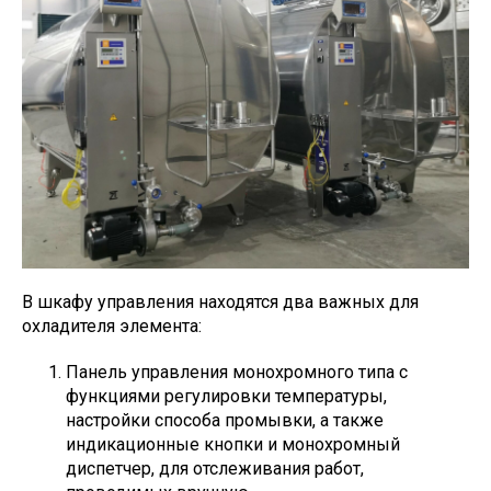
В шкафу управления находятся два важных для
охладителя элемента:
Панель управления монохромного типа с
функциями регулировки температуры,
настройки способа промывки, а также
индикационные кнопки и монохромный
диспетчер, для отслеживания работ,