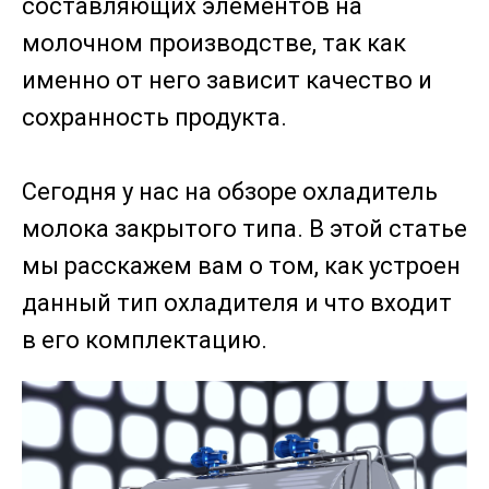
составляющих элементов на
молочном производстве, так как
именно от него зависит качество и
сохранность продукта.
Сегодня у нас на обзоре охладитель
молока закрытого типа. В этой статье
мы расскажем вам о том, как устроен
данный тип охладителя и что входит
в его комплектацию.