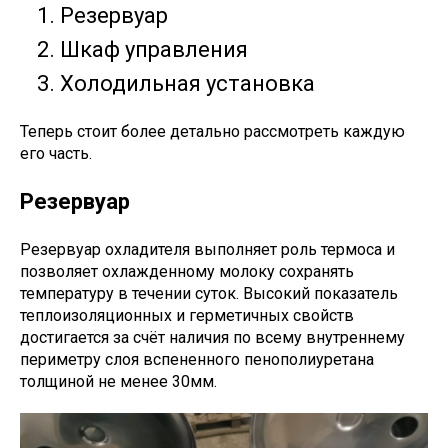
Резервуар
Шкаф управления
Холодильная установка
Теперь стоит более детально рассмотреть каждую
его часть.
Резервуар
Резервуар охладителя выполняет роль термоса и
позволяет охлажденному молоку сохранять
температуру в течении суток. Высокий показатель
теплоизоляционных и герметичных свойств
достигается за счёт наличия по всему внутреннему
периметру слоя вспененного пенополиуретана
толщиной не менее 30мм.