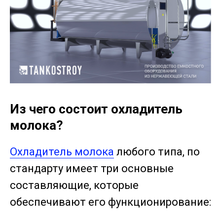
Из чего состоит охладитель
молока?
Охладитель молока
любого типа, по
стандарту имеет три основные
составляющие, которые
обеспечивают его функционирование: