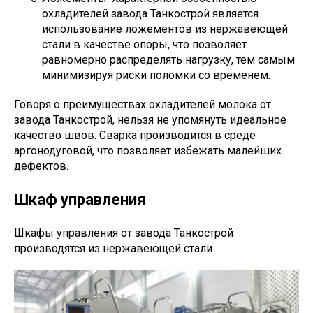
охладителей завода Танкострой является
использование ложементов из нержавеющей
стали в качестве опоры, что позволяет
равномерно распределять нагрузку, тем самым
минимизируя риски поломки со временем.
Говоря о преимуществах охладителей молока от
завода Танкострой, нельзя не упомянуть идеальное
качество швов. Сварка производится в среде
аргонодуговой, что позволяет избежать малейших
дефектов.
Шкаф управления
Шкафы управления от завода Танкострой
производятся из нержавеющей стали.