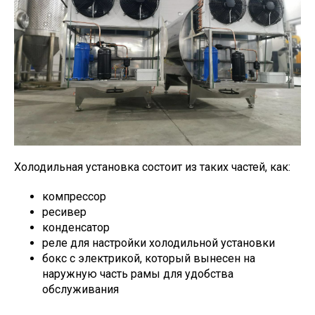
Холодильная установка состоит из таких частей, как:
компрессор
ресивер
конденсатор
реле для настройки холодильной установки
бокс с электрикой, который вынесен на
наружную часть рамы для удобства
обслуживания