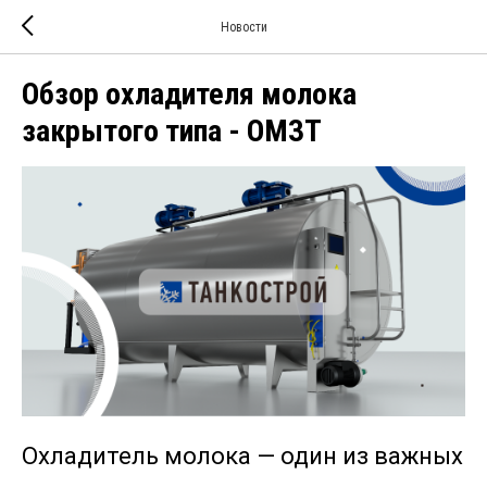
Новости
Обзор охладителя молока
закрытого типа - ОМЗТ
Охладитель молока — один из важных